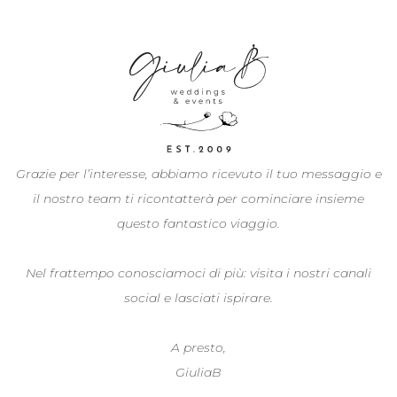
Grazie per l’interesse, abbiamo ricevuto il tuo messaggio e
il nostro team ti ricontatterà per cominciare insieme
questo fantastico viaggio.
Nel frattempo conosciamoci di più: visita i nostri canali
social e lasciati ispirare.
A presto,
GiuliaB