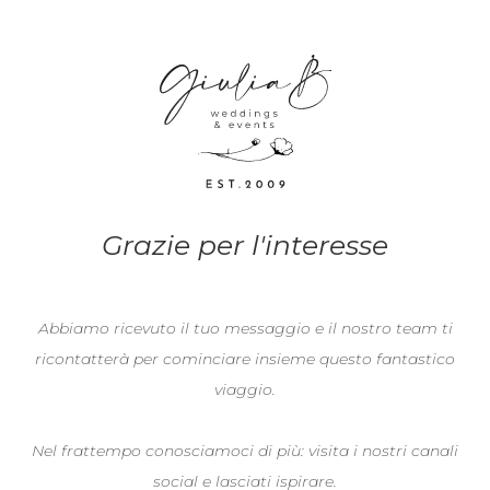
Grazie per l'interesse
Abbiamo ricevuto il tuo messaggio e il nostro team ti
ricontatterà per cominciare insieme questo fantastico
viaggio.
Nel frattempo conosciamoci di più: visita i nostri canali
social e lasciati ispirare.