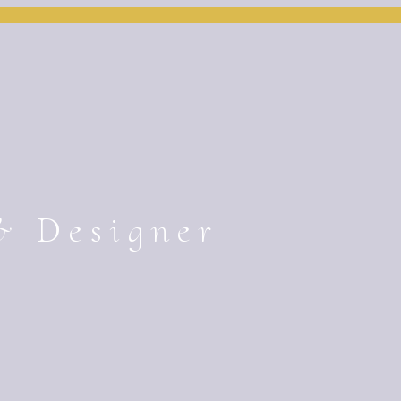
& Designer