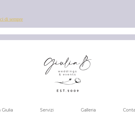
ci di sempre