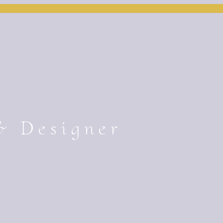
& Designer