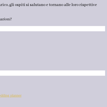
, gli ospiti si salutano e tornano alle loro rispettive
azioni!
dding planner