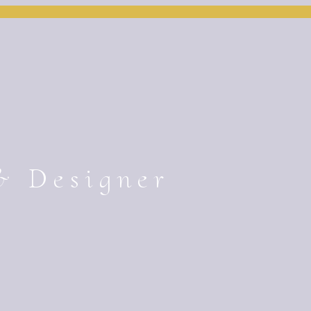
& Designer