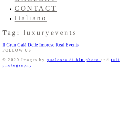
CONTACT
Italiano
Tag: luxuryevents
Il Gran Galà Delle Imprese
Real Events
FOLLOW US
© 2020 Images by
qualcosa di blu photo
and
tali
photography