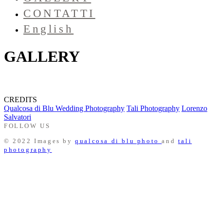
CONTATTI
English
GALLERY
CREDITS
Qualcosa di Blu Wedding Photography
Tali Photography
Lorenzo
Salvatori
FOLLOW US
© 2022 Images by
qualcosa di blu photo
and
tali
photography