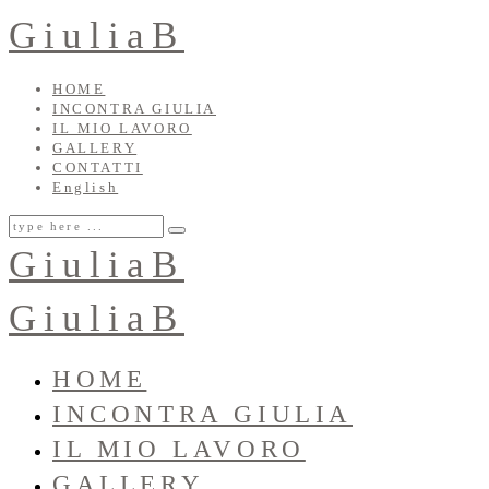
GiuliaB
HOME
INCONTRA GIULIA
IL MIO LAVORO
GALLERY
CONTATTI
English
GiuliaB
GiuliaB
HOME
INCONTRA GIULIA
IL MIO LAVORO
GALLERY