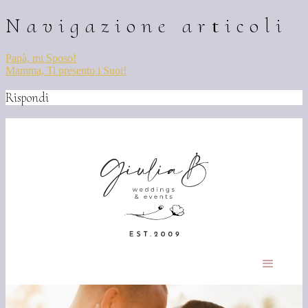
Navigazione articoli
Papà, mi Sposo!
Mamma, Ti presento i Suoi!
Rispondi