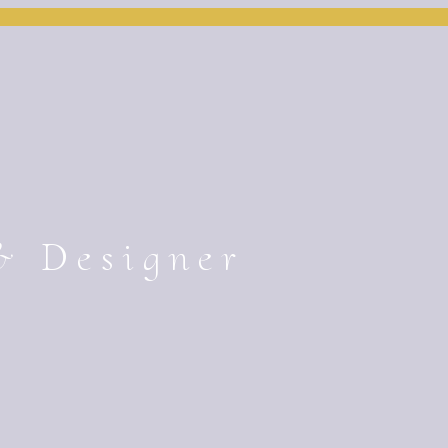
& Designer