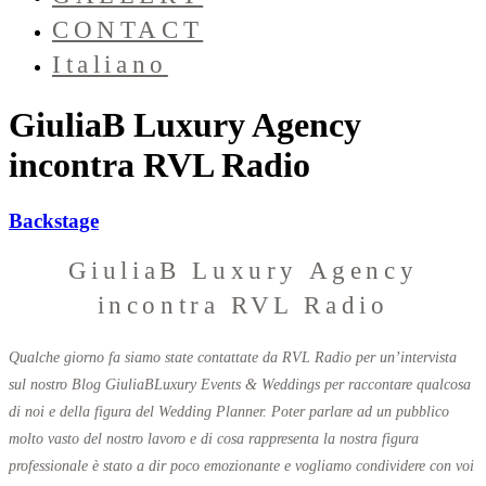
CONTACT
Italiano
GiuliaB Luxury Agency
incontra RVL Radio
Backstage
GiuliaB Luxury Agency
incontra RVL Radio
Qualche giorno fa siamo state contattate da RVL Radio per un’intervista
sul nostro Blog GiuliaBLuxury Events & Weddings per raccontare qualcosa
di noi e della figura del Wedding Planner. Poter parlare ad un pubblico
molto vasto del nostro lavoro e di cosa rappresenta la nostra figura
professionale è stato a dir poco emozionante e vogliamo condividere con voi