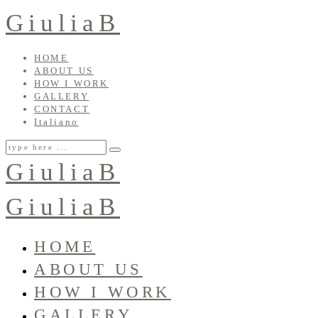
GiuliaB
HOME
ABOUT US
HOW I WORK
GALLERY
CONTACT
Italiano
GiuliaB
GiuliaB
HOME
ABOUT US
HOW I WORK
GALLERY