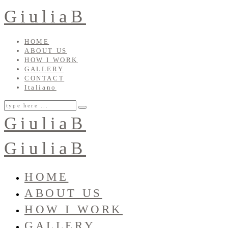
GiuliaB
HOME
ABOUT US
HOW I WORK
GALLERY
CONTACT
Italiano
GiuliaB
GiuliaB
HOME
ABOUT US
HOW I WORK
GALLERY