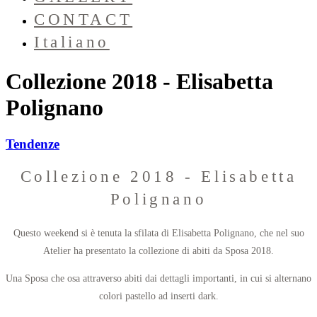
CONTACT
Italiano
Collezione 2018 - Elisabetta
Polignano
Tendenze
Collezione 2018 - Elisabetta
Polignano
Questo weekend si è tenuta la sfilata di Elisabetta Polignano, che nel suo
Atelier ha presentato la collezione di abiti da Sposa 2018.
Una Sposa che osa attraverso abiti dai dettagli importanti, in cui si alternano
colori pastello ad inserti dark.