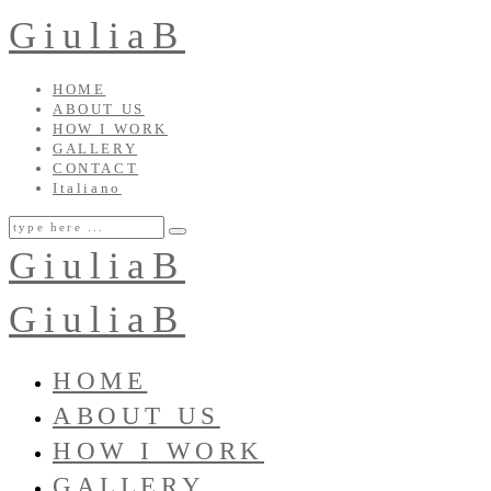
GiuliaB
HOME
ABOUT US
HOW I WORK
GALLERY
CONTACT
Italiano
GiuliaB
GiuliaB
HOME
ABOUT US
HOW I WORK
GALLERY