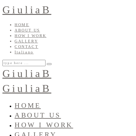
GiuliaB
HOME
ABOUT US
HOW I WORK
GALLERY
CONTACT
Italiano
GiuliaB
GiuliaB
HOME
ABOUT US
HOW I WORK
GALLERY